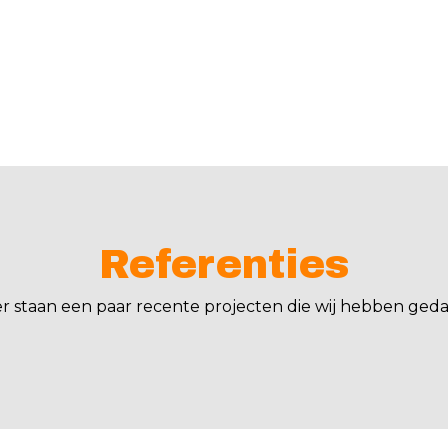
Referenties
er staan een paar recente projecten die wij hebben geda