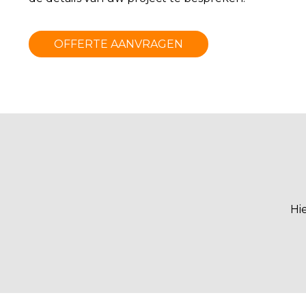
OFFERTE AANVRAGEN
Hi