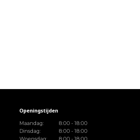
Openingstijden
Maandag:
8:00 - 18:00
Dinsdag:
8:00 - 18:00
Woensdag:
8:00 - 18:00