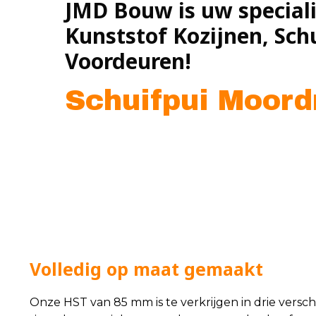
JMD Bouw is uw speciali
Kunststof Kozijnen, Sch
Voordeuren!
Schuifpui Moord
Volledig op maat gemaakt
Onze HST van 85 mm is te verkrijgen in drie versc