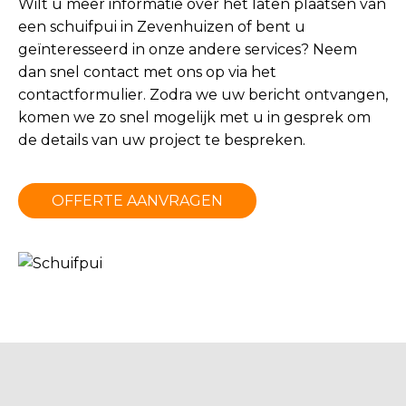
Wilt u meer informatie over het laten plaatsen van
een schuifpui in Zevenhuizen of bent u
geïnteresseerd in onze andere services? Neem
dan snel contact met ons op via het
contactformulier
. Zodra we uw bericht ontvangen,
komen we zo snel mogelijk met u in gesprek om
de details van uw project te bespreken.
OFFERTE AANVRAGEN