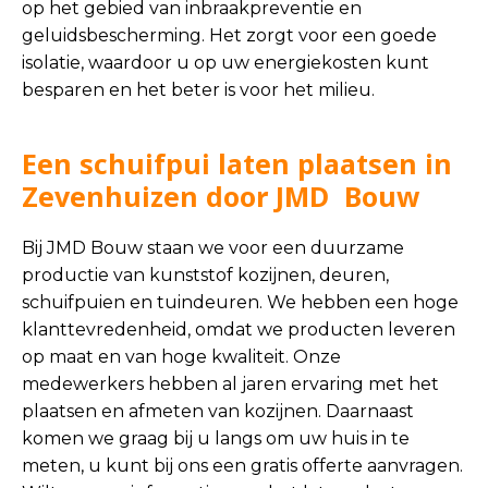
op het gebied van inbraakpreventie en
geluidsbescherming. Het zorgt voor een goede
isolatie, waardoor u op uw energiekosten kunt
besparen en het beter is voor het milieu.
Een schuifpui laten plaatsen in
Zevenhuizen door JMD Bouw
Bij JMD Bouw staan we voor een duurzame
productie van kunststof kozijnen, deuren,
schuifpuien en tuindeuren. We hebben een hoge
klanttevredenheid, omdat we producten leveren
op maat en van hoge kwaliteit. Onze
medewerkers hebben al jaren ervaring met het
plaatsen en afmeten van kozijnen. Daarnaast
komen we graag bij u langs om uw huis in te
meten, u kunt bij ons een gratis offerte aanvragen.