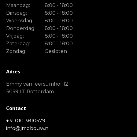
Maandag:
8:00 - 18:00
Dinsdag:
8:00 - 18:00
Woensdag:
8:00 - 18:00
Donderdag:
8:00 - 18:00
Vrijdag:
8:00 - 18:00
Zaterdag:
8:00 - 18:00
Zondag:
Gesloten
Adres
Emmy van leersumhof 12
3059 LT Rotterdam
Contact
+31 010 3810579
info@jmdbouw.nl