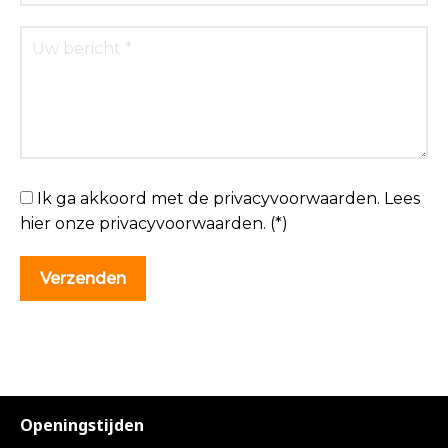
Ik ga akkoord met de privacyvoorwaarden.
Lees
hier onze
privacyvoorwaarden
. (*)
Openingstijden