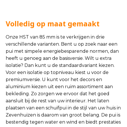
Volledig op maat gemaakt
Onze HST van 85 mm is te verkrijgen in drie
verschillende varianten. Bent u op zoek naar een
pui met simpele energiebesparende normen, dan
heeft u genoeg aan de basisversie. Wilt u extra
isolatie? Dan kunt u de standaardvariant kiezen.
Voor een isolatie op topniveau kiest u voor de
premiumversie. U kunt voor het decors en
aluminium kiezen uit een ruim assortiment aan
bekleding. Zo zorgen we ervoor dat het goed
aansluit bij de rest van uw interieur. Het laten
plaatsen van een schuifpui in de stijl van uw huis in
Zevenhuizen is daarom van groot belang. De pui is
bestendig tegen water en wind en biedt prestaties