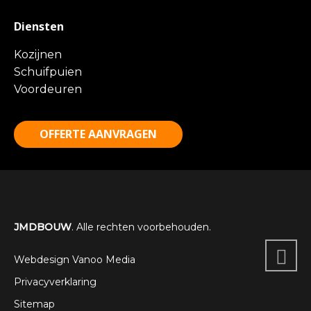
Diensten
Kozijnen
Schuifpuien
Voordeuren
OFFERTE AANVRAGEN
JMDBOUW
. Alle rechten voorbehouden.
Webdesign Vanoo Media
Privacyverklaring
Sitemap