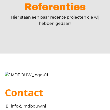
Referenties
Hier staan een paar recente projecten die wij
hebben gedaan!
Contact
info@jmdbouw.nl