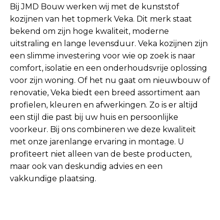
Bij JMD Bouw werken wij met de kunststof
kozijnen van het topmerk Veka. Dit merk staat
bekend om zijn hoge kwaliteit, moderne
uitstraling en lange levensduur. Veka kozijnen zijn
een slimme investering voor wie op zoek is naar
comfort, isolatie en een onderhoudsvrije oplossing
voor zijn woning. Of het nu gaat om nieuwbouw of
renovatie, Veka biedt een breed assortiment aan
profielen, kleuren en afwerkingen. Zo is er altijd
een stijl die past bij uw huis en persoonlijke
voorkeur. Bij ons combineren we deze kwaliteit
met onze jarenlange ervaring in montage. U
profiteert niet alleen van de beste producten,
maar ook van deskundig advies en een
vakkundige plaatsing.