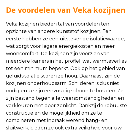
De voordelen van Veka kozijnen
Veka kozijnen bieden tal van voordelen ten
opzichte van andere kunststof kozijnen. Ten
eerste hebben ze een uitstekende isolatiewaarde,
wat zorgt voor lagere energiekosten en meer
wooncomfort. De kozijnen zijn voorzien van
meerdere kamers in het profiel, wat warmteverlies
tot een minimum beperkt. Ook op het gebied van
geluidsisolatie scoren ze hoog. Daarnaast zijn de
kozijnen onderhoudsarm. Schilderen is dus niet
nodig en ze zijn eenvoudig schoon te houden. Ze
zijn bestand tegen alle weersomstandigheden en
verkleuren niet door zonlicht. Dankzij de robuuste
constructie en de mogelijkheid om ze te
combineren met inbraak werend hang- en
sluitwerk, bieden ze ook extra veiligheid voor uw