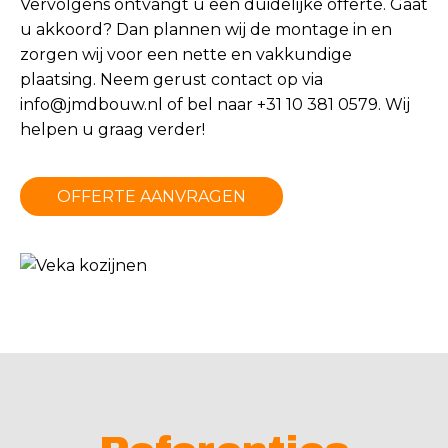
Vervolgens ontvangt u een duidelijke offerte. Gaat
u akkoord? Dan plannen wij de montage in en
zorgen wij voor een nette en vakkundige
plaatsing. Neem gerust contact op via
info@jmdbouw.nl
of bel naar +31 10 381 0579. Wij
helpen u graag verder!
OFFERTE AANVRAGEN