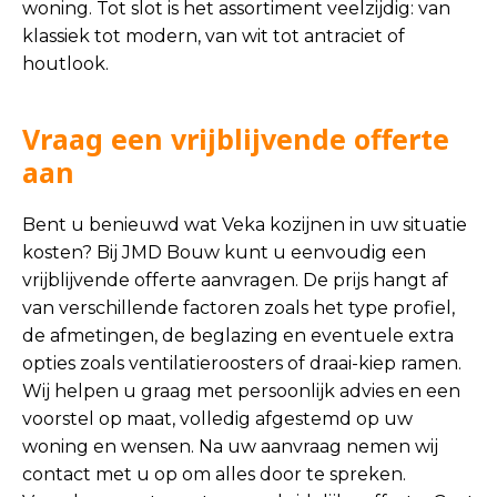
woning. Tot slot is het assortiment veelzijdig: van
klassiek tot modern, van wit tot antraciet of
houtlook.
Vraag een vrijblijvende offerte
aan
Bent u benieuwd wat Veka kozijnen in uw situatie
kosten? Bij JMD Bouw kunt u eenvoudig een
vrijblijvende offerte aanvragen. De prijs hangt af
van verschillende factoren zoals het type profiel,
de afmetingen, de beglazing en eventuele extra
opties zoals ventilatieroosters of draai-kiep ramen.
Wij helpen u graag met persoonlijk advies en een
voorstel op maat, volledig afgestemd op uw
woning en wensen. Na uw aanvraag nemen wij
contact met u op om alles door te spreken.