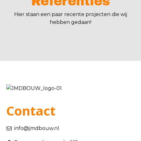
Referenties
Hier staan een paar recente projecten die wij
hebben gedaan!
Contact
info@jmdbouw.nl