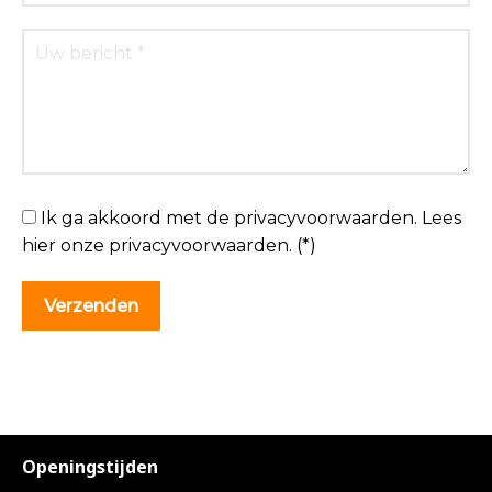
Ik ga akkoord met de privacyvoorwaarden.
Lees
hier onze
privacyvoorwaarden
. (*)
Openingstijden