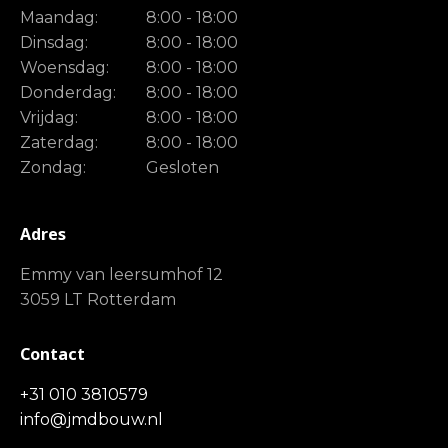
Maandag:
8:00 - 18:00
Dinsdag:
8:00 - 18:00
Woensdag:
8:00 - 18:00
Donderdag:
8:00 - 18:00
Vrijdag:
8:00 - 18:00
Zaterdag:
8:00 - 18:00
Zondag:
Gesloten
Adres
Emmy van leersumhof 12
3059 LT Rotterdam
Contact
+31 010 3810579
info@jmdbouw.nl