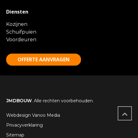
Diensten
Kozijnen
Schuifpuien
Voordeuren
OFFERTE AANVRAGEN
JMDBOUW
. Alle rechten voorbehouden.
Webdesign Vanoo Media
Privacyverklaring
Sitemap