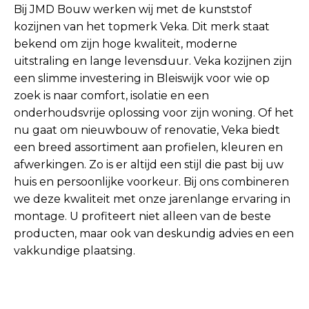
Bij JMD Bouw werken wij met de kunststof
kozijnen van het topmerk Veka. Dit merk staat
bekend om zijn hoge kwaliteit, moderne
uitstraling en lange levensduur. Veka kozijnen zijn
een slimme investering in Bleiswijk voor wie op
zoek is naar comfort, isolatie en een
onderhoudsvrije oplossing voor zijn woning. Of het
nu gaat om nieuwbouw of renovatie, Veka biedt
een breed assortiment aan profielen, kleuren en
afwerkingen. Zo is er altijd een stijl die past bij uw
huis en persoonlijke voorkeur. Bij ons combineren
we deze kwaliteit met onze jarenlange ervaring in
montage. U profiteert niet alleen van de beste
producten, maar ook van deskundig advies en een
vakkundige plaatsing.