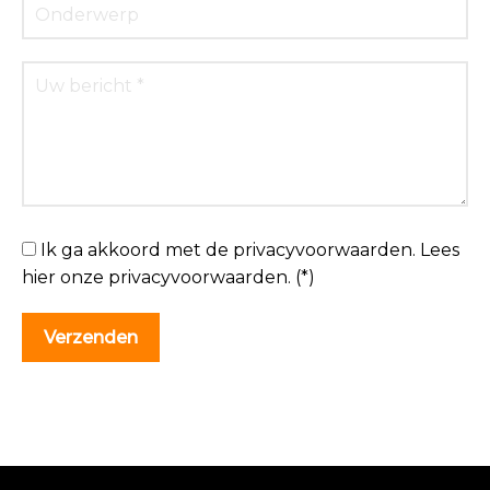
Ik ga akkoord met de privacyvoorwaarden.
Lees
hier onze
privacyvoorwaarden
. (*)