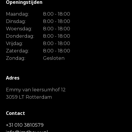
Openingstijden
Maandag:
8:00 - 18:00
Dinsdag:
8:00 - 18:00
Woensdag:
8:00 - 18:00
Donderdag:
8:00 - 18:00
Vrijdag:
8:00 - 18:00
Zaterdag:
8:00 - 18:00
Zondag:
Gesloten
Adres
Emmy van leersumhof 12
3059 LT Rotterdam
Contact
+31 010 3810579