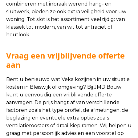
combineren met inbraak werend hang- en
sluitwerk, bieden ze ook extra veiligheid voor uw
woning. Tot slot is het assortiment veelzijdig: van
klassiek tot modern, van wit tot antraciet of
houtlook.
Vraag een vrijblijvende offerte
aan
Bent u benieuwd wat Veka kozijnen in uw situatie
kosten in Bleiswijk of omgeving? Bij JMD Bouw
kunt u eenvoudig een vrijblijvende offerte
aanvragen. De prijs hangt af van verschillende
factoren zoals het type profiel, de afmetingen, de
beglazing en eventuele extra opties zoals
ventilatieroosters of draai-kiep ramen. Wij helpen u
graag met persoonlijk advies en een voorstel op