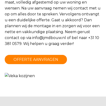
maat, volledig afgestemd op uw woning en
wensen. Na uw aanvraag nemen wij contact met u
op om alles door te spreken. Vervolgens ontvangt
u een duidelijke offerte. Gaat u akkoord? Dan
plannen wij de montage in en zorgen wij voor een
nette en vakkundige plaatsing. Neem gerust
contact op via
info@jmdbouw.nl
of bel naar +31 10
381 0579. Wij helpen u graag verder!
OFFERTE AANVRAGEN