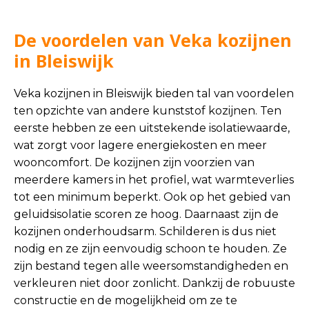
De voordelen van Veka kozijnen
in Bleiswijk
Veka kozijnen in Bleiswijk bieden tal van voordelen
ten opzichte van andere kunststof kozijnen. Ten
eerste hebben ze een uitstekende isolatiewaarde,
wat zorgt voor lagere energiekosten en meer
wooncomfort. De kozijnen zijn voorzien van
meerdere kamers in het profiel, wat warmteverlies
tot een minimum beperkt. Ook op het gebied van
geluidsisolatie scoren ze hoog. Daarnaast zijn de
kozijnen onderhoudsarm. Schilderen is dus niet
nodig en ze zijn eenvoudig schoon te houden. Ze
zijn bestand tegen alle weersomstandigheden en
verkleuren niet door zonlicht. Dankzij de robuuste
constructie en de mogelijkheid om ze te