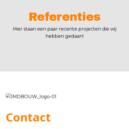
Referenties
Hier staan een paar recente projecten die wij
hebben gedaan!
Contact