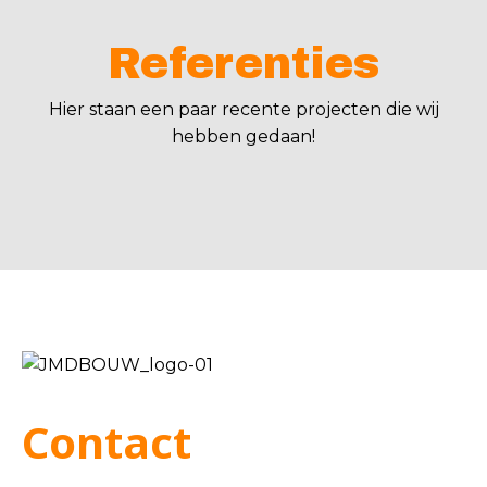
Referenties
Hier staan een paar recente projecten die wij
hebben gedaan!
Contact