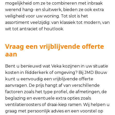
mogelijkheid om ze te combineren met inbraak
werend hang- en sluitwerk, bieden ze ook extra
veiligheid voor uw woning. Tot slot is het
assortiment veelzijdig: van klassiek tot modern, van
wit tot antraciet of houtlook.
Vraag een vrijblijvende offerte
aan
Bent u benieuwd wat Veka kozijnen in uw situatie
kosten in Ridderkerk of omgeving? Bij JMD Bouw
kunt u eenvoudig een vrijblijvende offerte
aanvragen. De prijs hangt af van verschillende
factoren zoals het type profiel, de afmetingen, de
beglazing en eventuele extra opties zoals
ventilatieroosters of draai-kiep ramen. Wij helpen u
graag met persoonlijk advies en een voorstel op