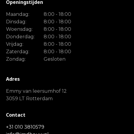
Openingstijden
Maandag:
8:00 - 18:00
Dinsdag:
8:00 - 18:00
Woensdag:
8:00 - 18:00
Donderdag:
8:00 - 18:00
Vrijdag:
8:00 - 18:00
Zaterdag:
8:00 - 18:00
Zondag:
Gesloten
Adres
Emmy van leersumhof 12
3059 LT Rotterdam
Contact
+31 010 3810579