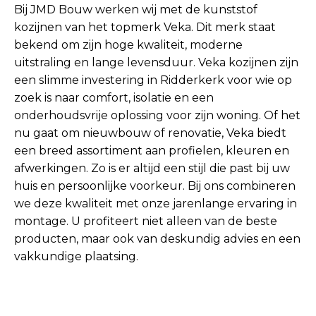
Bij JMD Bouw werken wij met de kunststof
kozijnen van het topmerk Veka. Dit merk staat
bekend om zijn hoge kwaliteit, moderne
uitstraling en lange levensduur. Veka kozijnen zijn
een slimme investering in Ridderkerk voor wie op
zoek is naar comfort, isolatie en een
onderhoudsvrije oplossing voor zijn woning. Of het
nu gaat om nieuwbouw of renovatie, Veka biedt
een breed assortiment aan profielen, kleuren en
afwerkingen. Zo is er altijd een stijl die past bij uw
huis en persoonlijke voorkeur. Bij ons combineren
we deze kwaliteit met onze jarenlange ervaring in
montage. U profiteert niet alleen van de beste
producten, maar ook van deskundig advies en een
vakkundige plaatsing.