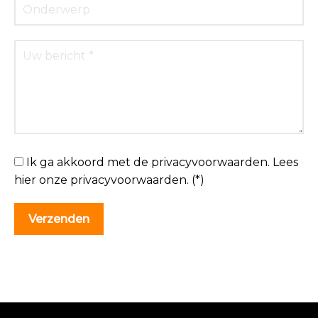
Ik ga akkoord met de privacyvoorwaarden.
Lees
hier onze
privacyvoorwaarden
. (*)