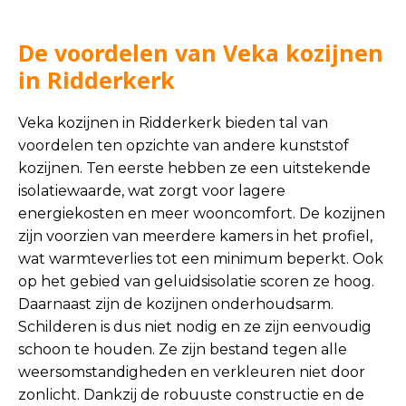
De voordelen van Veka kozijnen
in Ridderkerk
Veka kozijnen in Ridderkerk bieden tal van
voordelen ten opzichte van andere kunststof
kozijnen. Ten eerste hebben ze een uitstekende
isolatiewaarde, wat zorgt voor lagere
energiekosten en meer wooncomfort. De kozijnen
zijn voorzien van meerdere kamers in het profiel,
wat warmteverlies tot een minimum beperkt. Ook
op het gebied van geluidsisolatie scoren ze hoog.
Daarnaast zijn de kozijnen onderhoudsarm.
Schilderen is dus niet nodig en ze zijn eenvoudig
schoon te houden. Ze zijn bestand tegen alle
weersomstandigheden en verkleuren niet door
zonlicht. Dankzij de robuuste constructie en de