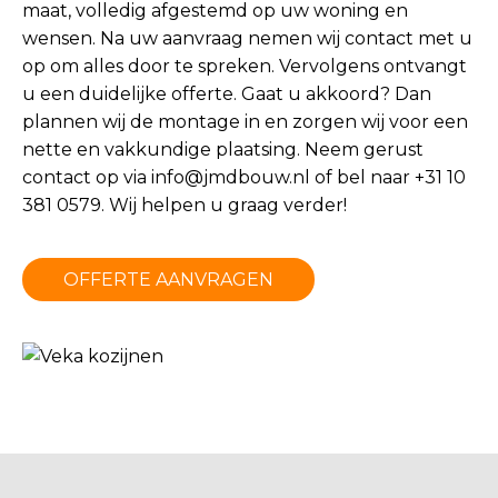
maat, volledig afgestemd op uw woning en
wensen. Na uw aanvraag nemen wij contact met u
op om alles door te spreken. Vervolgens ontvangt
u een duidelijke offerte. Gaat u akkoord? Dan
plannen wij de montage in en zorgen wij voor een
nette en vakkundige plaatsing. Neem gerust
contact op via
info@jmdbouw.nl
of bel naar +31 10
381 0579. Wij helpen u graag verder!
OFFERTE AANVRAGEN