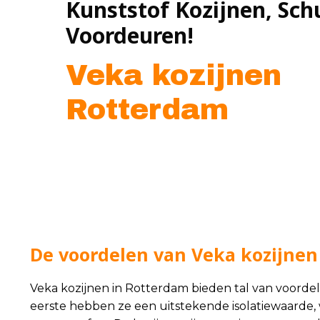
Kunststof Kozijnen, Sch
Voordeuren!
Veka kozijnen
Rotterdam
De voordelen van Veka kozijnen
Veka kozijnen in Rotterdam bieden tal van voordel
eerste hebben ze een uitstekende isolatiewaarde,