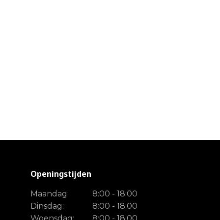
Openingstijden
Maandag:
8:00 - 18:00
Dinsdag:
8:00 - 18:00
Woensdag:
8:00 - 18:00