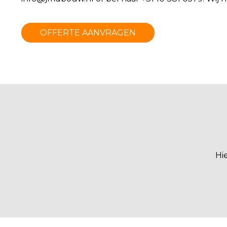
OFFERTE AANVRAGEN
Hi