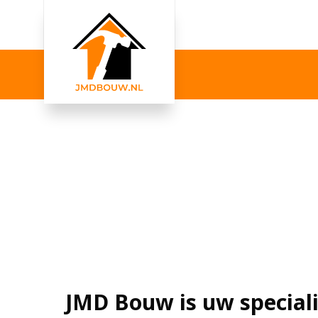
JMD Bouw is uw speciali