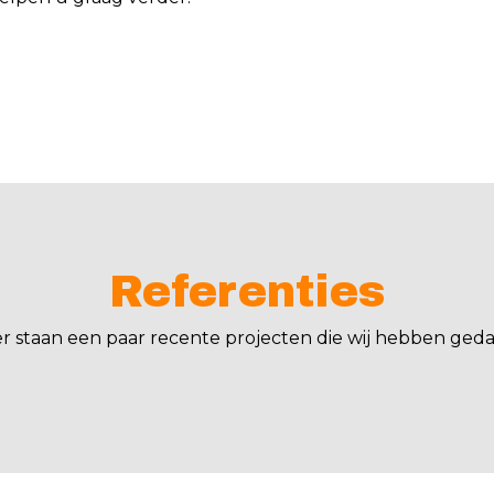
Referenties
er staan een paar recente projecten die wij hebben geda