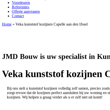
Voordeuren
Referenties
Offerte aanvragen
Contact
Home
»
Veka kunststof kozijnen Capelle aan den IJssel
JMD Bouw is uw specialist in Kun
Veka kunststof kozijnen C
Bij ons stelt u kunststof kozijnen volledig zelf samen, precies zoals
zorgt ervoor dat de kozijnen perfect aansluiten bij uw woning en 
kozijnen. Wij helpen u graag verder als u er zelf niet uit komt!