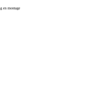
ing en montage