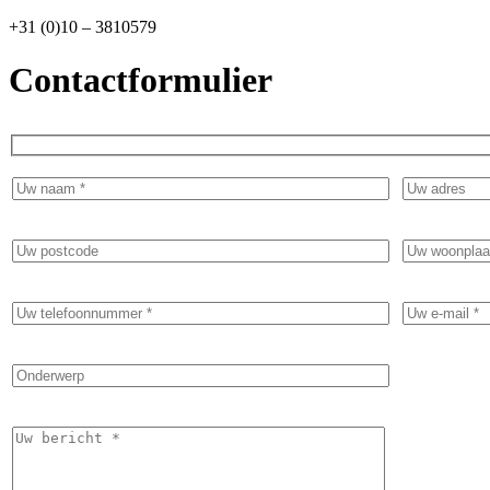
+31 (0)10 – 3810579
Contactformulier