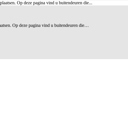
atsen. Op deze pagina vind u buitendeuren die…