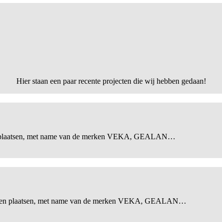
Hier staan een paar recente projecten die wij hebben gedaan!
en plaatsen, met name van de merken VEKA, GEALAN…
 laten plaatsen, met name van de merken VEKA, GEALAN…