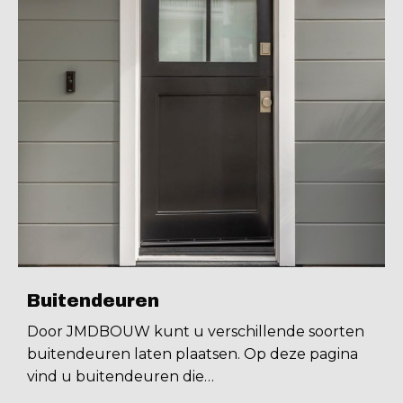
Buitendeuren
Door JMDBOUW kunt u verschillende soorten
buitendeuren laten plaatsen. Op deze pagina
vind u buitendeuren die…