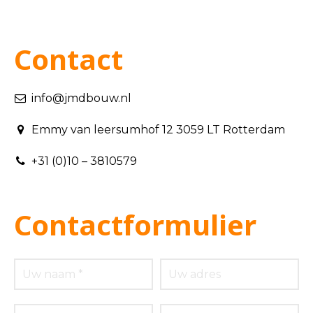
Contact
info@jmdbouw.nl
Emmy van leersumhof 12 3059 LT Rotterdam
+31 (0)10 – 3810579
Contactformulier