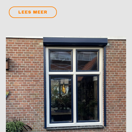
LEES MEER