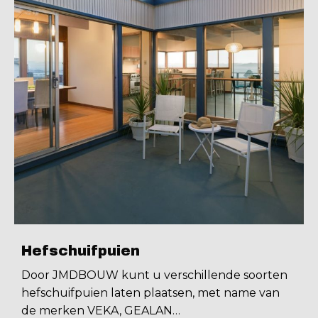
Hefschuifpuien
Door JMDBOUW kunt u verschillende soorten
hefschuifpuien laten plaatsen, met name van
de merken VEKA, GEALAN…