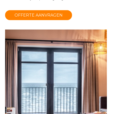
OFFERTE AANVRAGEN