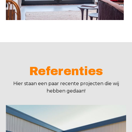
Referenties
Hier staan een paar recente projecten die wij
hebben gedaan!