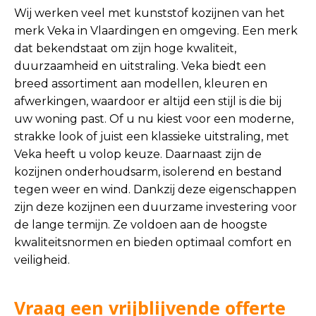
Wij werken veel met kunststof kozijnen van het
merk Veka in Vlaardingen en omgeving. Een merk
dat bekendstaat om zijn hoge kwaliteit,
duurzaamheid en uitstraling. Veka biedt een
breed assortiment aan modellen, kleuren en
afwerkingen, waardoor er altijd een stijl is die bij
uw woning past. Of u nu kiest voor een moderne,
strakke look of juist een klassieke uitstraling, met
Veka heeft u volop keuze. Daarnaast zijn de
kozijnen onderhoudsarm, isolerend en bestand
tegen weer en wind. Dankzij deze eigenschappen
zijn deze kozijnen een duurzame investering voor
de lange termijn. Ze voldoen aan de hoogste
kwaliteitsnormen en bieden optimaal comfort en
veiligheid.
Vraag een vrijblijvende offerte