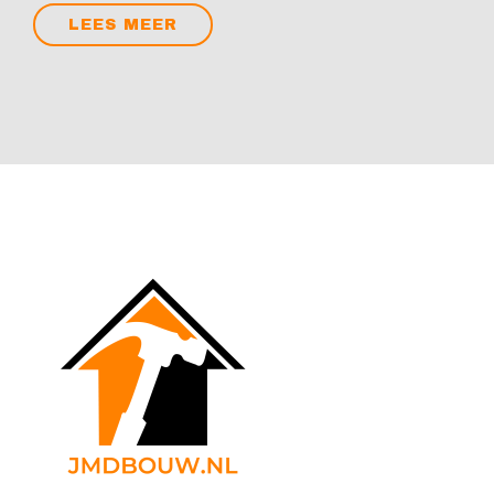
LEES MEER