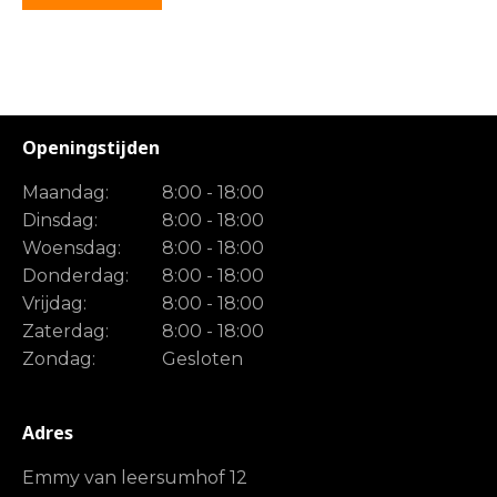
Openingstijden
Maandag:
8:00 - 18:00
Dinsdag:
8:00 - 18:00
Woensdag:
8:00 - 18:00
Donderdag:
8:00 - 18:00
Vrijdag:
8:00 - 18:00
Zaterdag:
8:00 - 18:00
Zondag:
Gesloten
Adres
Emmy van leersumhof 12