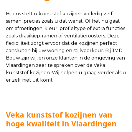
Bij ons stelt u kunststof kozijnen volledig zelf
samen, precies zoals u dat wenst. Of het nu gaat
om afmetingen, kleur, profieltype of extra functies
zoals draaikiep-ramen of ventilatieroosters. Deze
flexibiliteit zorgt ervoor dat de kozijnen perfect
aansluiten bij uw woning en stijlvoorkeur. Bij JMD
Bouw zijn wij, en onze klanten in de omgeving van
Vlaardingen zeer te spreken over de Veka
kunststof kozijnen. Wij helpen u graag verder als u
er zelf niet uit komt!
Veka kunststof kozijnen van
hoge kwaliteit in Vlaardingen