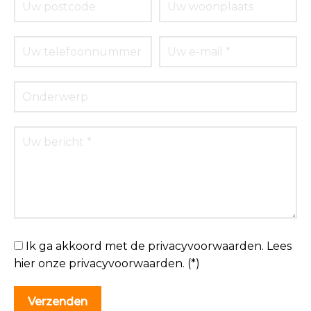
Ik ga akkoord met de privacyvoorwaarden.
Lees
hier onze
privacyvoorwaarden
. (*)