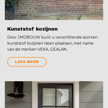
Kunststof kozijnen
Door JMDBOUW kunt u verschillende soorten
kunststof kozijnen laten plaatsen, met name
van de merken VEKA, GEALAN…
LEES MEER