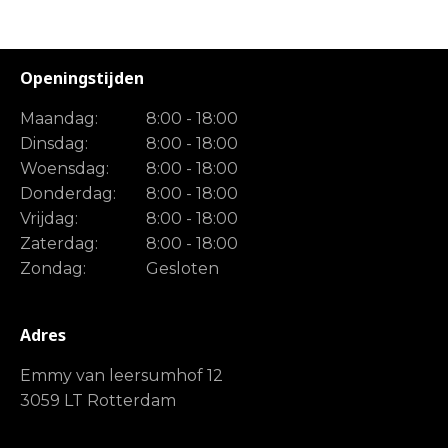
Openingstijden
Maandag:
8:00 - 18:00
Dinsdag:
8:00 - 18:00
Woensdag:
8:00 - 18:00
Donderdag:
8:00 - 18:00
Vrijdag:
8:00 - 18:00
Zaterdag:
8:00 - 18:00
Zondag:
Gesloten
Adres
Emmy van leersumhof 12
3059 LT Rotterdam