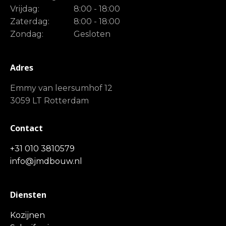
Vrijdag:
8:00 - 18:00
Zaterdag:
8:00 - 18:00
Zondag:
Gesloten
Adres
Emmy van leersumhof 12
3059 LT Rotterdam
Contact
+31 010 3810579
info@jmdbouw.nl
Diensten
Kozijnen