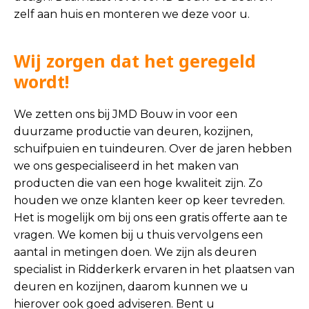
zelf aan huis en monteren we deze voor u.
Wij zorgen dat het geregeld
wordt!
We zetten ons bij JMD Bouw in voor een
duurzame productie van deuren, kozijnen,
schuifpuien en tuindeuren. Over de jaren hebben
we ons gespecialiseerd in het maken van
producten die van een hoge kwaliteit zijn. Zo
houden we onze klanten keer op keer tevreden.
Het is mogelijk om bij ons een gratis offerte aan te
vragen. We komen bij u thuis vervolgens een
aantal in metingen doen. We zijn als deuren
specialist in Ridderkerk ervaren in het plaatsen van
deuren en kozijnen, daarom kunnen we u
hierover ook goed adviseren. Bent u