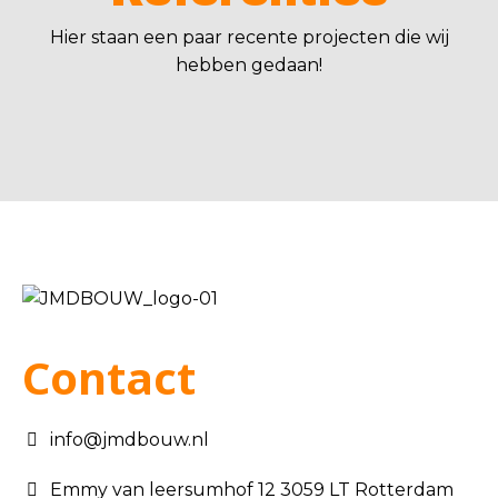
Hier staan een paar recente projecten die wij
hebben gedaan!
Contact
info@jmdbouw.nl
Emmy van leersumhof 12 3059 LT Rotterdam