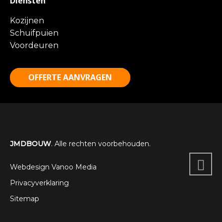
Diensten
Kozijnen
Schuifpuien
Voordeuren
OFFERTE AANVRAGEN
JMDBOUW
. Alle rechten voorbehouden.
Webdesign Vanoo Media
Privacyverklaring
Sitemap