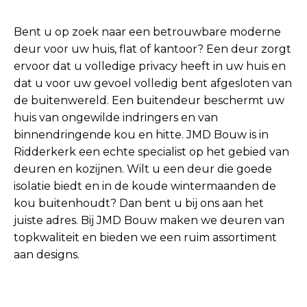
Bent u op zoek naar een betrouwbare moderne
deur voor uw huis, flat of kantoor? Een deur zorgt
ervoor dat u volledige privacy heeft in uw huis en
dat u voor uw gevoel volledig bent afgesloten van
de buitenwereld. Een buitendeur beschermt uw
huis van ongewilde indringers en van
binnendringende kou en hitte. JMD Bouw is in
Ridderkerk een echte specialist op het gebied van
deuren en kozijnen. Wilt u een deur die goede
isolatie biedt en in de koude wintermaanden de
kou buitenhoudt? Dan bent u bij ons aan het
juiste adres. Bij JMD Bouw maken we deuren van
topkwaliteit en bieden we een ruim assortiment
aan designs.