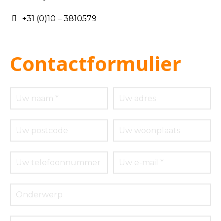
+31 (0)10 – 3810579
Contactformulier