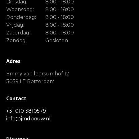
Dinsdag:
8:00 - 18:00
Woensdag:
8:00 - 18:00
Donderdag:
8:00 - 18:00
Vrijdag:
8:00 - 18:00
Zaterdag:
8:00 - 18:00
Zondag:
Gesloten
Adres
Emmy van leersumhof 12
3059 LT Rotterdam
Contact
+31 010 3810579
info@jmdbouw.nl