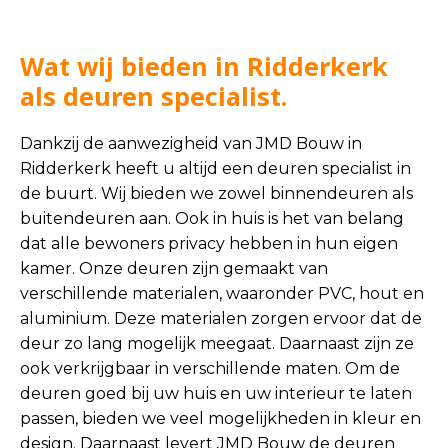
Wat wij bieden in Ridderkerk
als deuren specialist.
Dankzij de aanwezigheid van JMD Bouw in
Ridderkerk heeft u altijd een deuren specialist in
de buurt. Wij bieden we zowel binnendeuren als
buitendeuren aan. Ook in huis is het van belang
dat alle bewoners privacy hebben in hun eigen
kamer. Onze deuren zijn gemaakt van
verschillende materialen, waaronder PVC, hout en
aluminium. Deze materialen zorgen ervoor dat de
deur zo lang mogelijk meegaat. Daarnaast zijn ze
ook verkrijgbaar in verschillende maten. Om de
deuren goed bij uw huis en uw interieur te laten
passen, bieden we veel mogelijkheden in kleur en
design. Daarnaast levert JMD Bouw de deuren