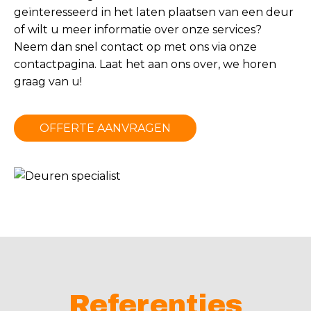
geïnteresseerd in het laten plaatsen van een deur
of wilt u meer informatie over onze services?
Neem dan snel contact op met ons via onze
contactpagina
. Laat het aan ons over, we horen
graag van u!
OFFERTE AANVRAGEN
Referenties