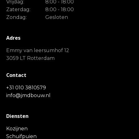
Vrijdag:
8:00 - 18:00
Zaterdag:
8:00 - 18:00
Zondag:
Gesloten
Adres
Emmy van leersumhof 12
3059 LT Rotterdam
Contact
+31 010 3810579
info@jmdbouw.nl
Diensten
Kozijnen
Schuifpuien