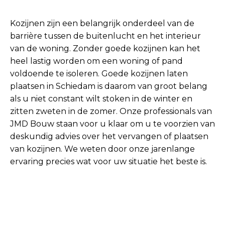
Kozijnen zijn een belangrijk onderdeel van de
barrière tussen de buitenlucht en het interieur
van de woning. Zonder goede kozijnen kan het
heel lastig worden om een woning of pand
voldoende te isoleren. Goede kozijnen laten
plaatsen in Schiedam is daarom van groot belang
als u niet constant wilt stoken in de winter en
zitten zweten in de zomer. Onze professionals van
JMD Bouw staan voor u klaar om u te voorzien van
deskundig advies over het vervangen of plaatsen
van kozijnen. We weten door onze jarenlange
ervaring precies wat voor uw situatie het beste is.