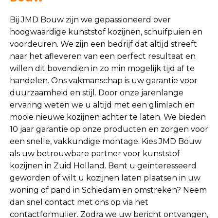
Bij JMD Bouw zijn we gepassioneerd over
hoogwaardige kunststof kozijnen, schuifpuien en
voordeuren. We zijn een bedrijf dat altijd streeft
naar het afleveren van een perfect resultaat en
willen dit bovendien in zo min mogelijk tijd af te
handelen. Ons vakmanschap is uw garantie voor
duurzaamheid en stijl. Door onze jarenlange
ervaring weten we u altijd met een glimlach en
mooie nieuwe kozijnen achter te laten. We bieden
10 jaar garantie op onze producten en zorgen voor
een snelle, vakkundige montage. Kies JMD Bouw
als uw betrouwbare partner voor kunststof
kozijnen in Zuid Holland. Bent u geïnteresseerd
geworden of wilt u kozijnen laten plaatsen in uw
woning of pand in Schiedam en omstreken? Neem
dan snel contact met ons op via het
contactformulier
. Zodra we uw bericht ontvangen,