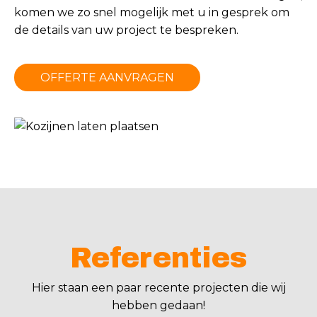
komen we zo snel mogelijk met u in gesprek om
de details van uw project te bespreken.
OFFERTE AANVRAGEN
Referenties
Hier staan een paar recente projecten die wij
hebben gedaan!