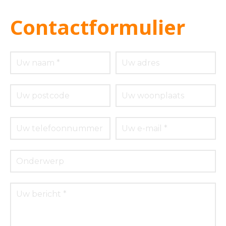
Contactformulier