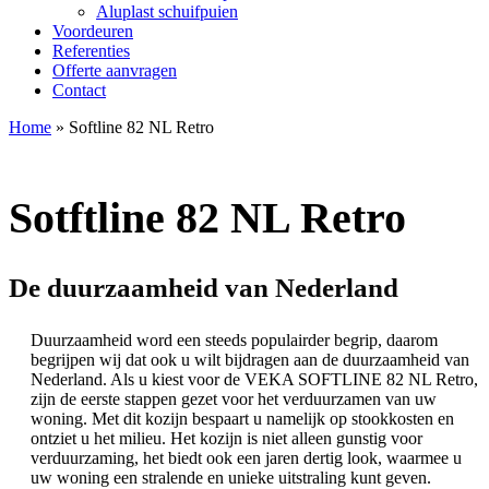
Aluplast schuifpuien
Voordeuren
Referenties
Offerte aanvragen
Contact
Home
»
Softline 82 NL Retro
Sotftline 82 NL Retro
De duurzaamheid van Nederland
Duurzaamheid word een steeds populairder begrip, daarom
begrijpen wij dat ook u wilt bijdragen aan de duurzaamheid van
Nederland. Als u kiest voor de VEKA SOFTLINE 82 NL Retro,
zijn de eerste stappen gezet voor het verduurzamen van uw
woning. Met dit kozijn bespaart u namelijk op stookkosten en
ontziet u het milieu. Het kozijn is niet alleen gunstig voor
verduurzaming, het biedt ook een jaren dertig look, waarmee u
uw woning een stralende en unieke uitstraling kunt geven.