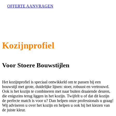
OFFERTE AANVRAGEN
Kozijnprofiel
Voor Stoere Bouwstijlen
Het kozijnprofiel is speciaal ontwikkeld om te passen bij een
bouwstijl met grote, duidelijke lijnen: stoer, robuust en vertrouwd.
Ook is het kozijn te combineren met naar buiten draaiende deuren,
die enigszins terug liggen in het kozijn. Twijfelt u of dat dit kozijn
de perfecte match is voor u? Dan helpen onze professionals u graag!
Wij adviseren u over het kozijn en helpen u ook bij het kiezen van
de juiste kleur.