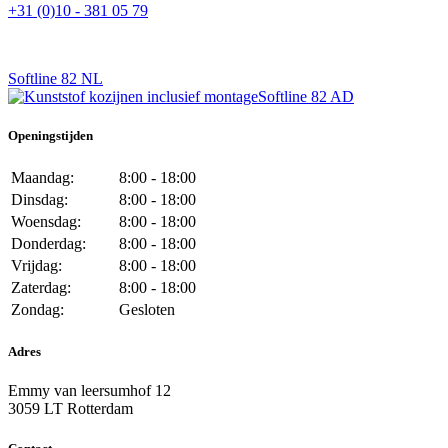
+31 (0)10 - 381 05 79
Softline 82 NL
Softline 82 AD
Openingstijden
Maandag:
8:00 - 18:00
Dinsdag:
8:00 - 18:00
Woensdag:
8:00 - 18:00
Donderdag:
8:00 - 18:00
Vrijdag:
8:00 - 18:00
Zaterdag:
8:00 - 18:00
Zondag:
Gesloten
Adres
Emmy van leersumhof 12
3059 LT Rotterdam